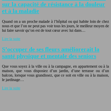
sur la capacité de résistance à la douleur
et à la maladie
Quand on a un proche malade à l’hôpital ou qui habite loin de chez
nous et que l’on ne peut pas voir tous les jours, le meilleur moyen de
lui faire savoir qu’on est de tout cœur avec lui dans…
Lire la suite
S’occuper de ses fleurs améliorerait la
santé physique et mentale des seniors
Que vous soyez à la ville ou à la campagne, en appartement ou à la
maison, que vous disposiez d’un jardin, d’une terrasse ou d’un
balcon, lorsque vous grandissez, que ce soit en ville ou à la maison,
le jardinage…
Lire la suite