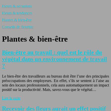
Fleurs & occasions
Fleurs & tendances
Plantes & bien-être
Conseils de fleuriste
Plantes & bien-être
Bien-être au travail : quel est le rôle du
végétal dans un environnement de travail
?
Le bien-être des travailleurs au bureau doit être l’une des principales
préoccupations des employeurs. En effet, s’ils se sentent à l’aise au
sein des locaux professionnels, cela aura automatiquement un impact
positif sur la productivité. Mais, savez-vous que le végétal…
Lire la suite
Recevoir des fleurs aurait un effet positif