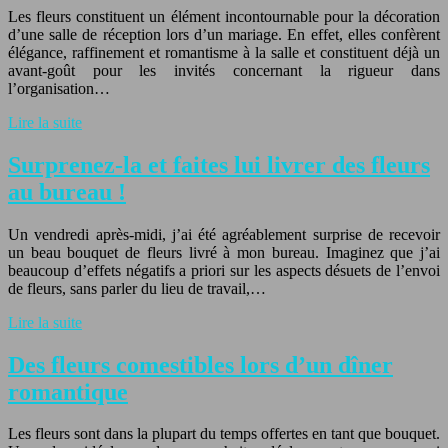
Les fleurs constituent un élément incontournable pour la décoration
d’une salle de réception lors d’un mariage. En effet, elles confèrent
élégance, raffinement et romantisme à la salle et constituent déjà un
avant-goût pour les invités concernant la rigueur dans
l’organisation…
Lire la suite
Surprenez-la et faites lui livrer des fleurs
au bureau !
Un vendredi après-midi, j’ai été agréablement surprise de recevoir
un beau bouquet de fleurs livré à mon bureau. Imaginez que j’ai
beaucoup d’effets négatifs a priori sur les aspects désuets de l’envoi
de fleurs, sans parler du lieu de travail,…
Lire la suite
Des fleurs comestibles lors d’un dîner
romantique
Les fleurs sont dans la plupart du temps offertes en tant que bouquet.