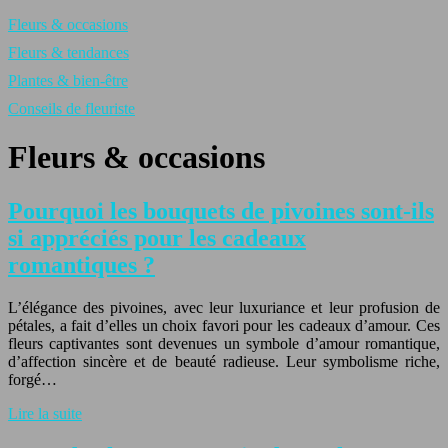
Fleurs & occasions
Fleurs & tendances
Plantes & bien-être
Conseils de fleuriste
Fleurs & occasions
Pourquoi les bouquets de pivoines sont-ils
si appréciés pour les cadeaux
romantiques ?
L’élégance des pivoines, avec leur luxuriance et leur profusion de
pétales, a fait d’elles un choix favori pour les cadeaux d’amour. Ces
fleurs captivantes sont devenues un symbole d’amour romantique,
d’affection sincère et de beauté radieuse. Leur symbolisme riche,
forgé…
Lire la suite