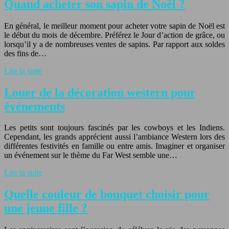
Quand acheter son sapin de Noël ?
En général, le meilleur moment pour acheter votre sapin de Noël est
le début du mois de décembre. Préférez le Jour d’action de grâce, ou
lorsqu’il y a de nombreuses ventes de sapins. Par rapport aux soldes
des fins de…
Lire la suite
Louer de la décoration western pour
événements
Les petits sont toujours fascinés par les cowboys et les Indiens.
Cependant, les grands apprécient aussi l’ambiance Western lors des
différentes festivités en famille ou entre amis. Imaginer et organiser
un événement sur le thème du Far West semble une…
Lire la suite
Quelle couleur de bouquet choisir pour
une jeune fille ?