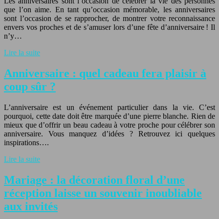
Les anniversaires sont l’occasion de célébrer la vie des personnes
que l’on aime. En tant qu’occasion mémorable, les anniversaires
sont l’occasion de se rapprocher, de montrer votre reconnaissance
envers vos proches et de s’amuser lors d’une fête d’anniversaire ! Il
n’y…
Lire la suite
Anniversaire : quel cadeau fera plaisir à
coup sûr ?
L’anniversaire est un événement particulier dans la vie. C’est
pourquoi, cette date doit être marquée d’une pierre blanche. Rien de
mieux que d’offrir un beau cadeau à votre proche pour célébrer son
anniversaire. Vous manquez d’idées ? Retrouvez ici quelques
inspirations….
Lire la suite
Mariage : la décoration floral d’une
réception laisse un souvenir inoubliable
aux invités